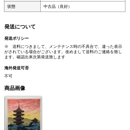
状態
中古品（良好）
発送について
発送ポリシー
※ 送料につきまして、メンテナンス時の不具合で、違った表示
がされている場合がございます。改めまして送料のご連絡を致し
ます。確認出来次第発送致します
海外発送可否
不可
商品画像