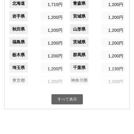
北海道
青森県
1,710円
1,200円
岩手県
宮城県
1,200円
1,200円
秋田県
山形県
1,200円
1,200円
福島県
茨城県
1,200円
1,200円
栃木県
群馬県
1,200円
1,200円
埼玉県
千葉県
1,200円
1,130円
東京都
神奈川県
1,200円
1,200円
新潟県
富山県
1,200円
1,200円
すべて表示
石川県
福井県
1,200円
1,200円
山梨県
長野県
1,200円
1,200円
岐阜県
静岡県
1,200円
1,200円