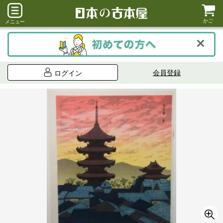
かご
メニュー
会員登録
ログイン