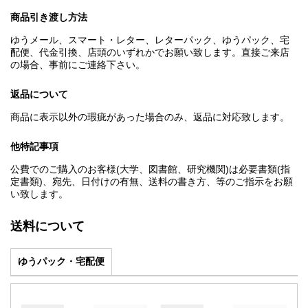
商品引き渡し方法
ゆうメール、スマート・レター、レターパック、ゆうパック、宅
配便、代金引換、店頭のいずれかでお願い致します。直接ご来店
の場合、事前にご連絡下さい。
返品について
商品に表示以外の瑕疵があった場合のみ、返品に対応致します。
他特記事項
公費でのご購入のお客様(大学、図書館、研究機関)は必要書類(指
定書類)、宛先、日付けの有無、送料の書き方、等のご指示をお願
い致します。
送料について
ゆうパック・宅配便