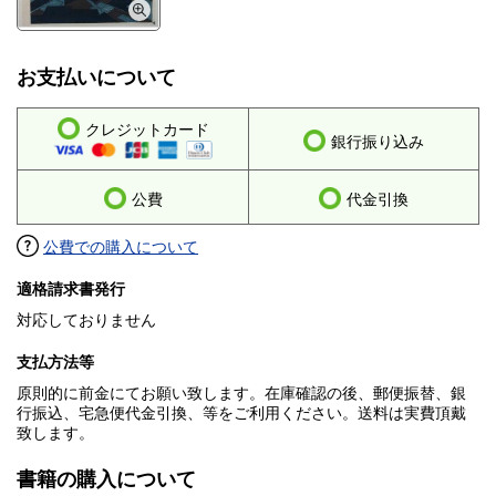
お支払いについて
クレジットカード
銀行振り込み
公費
代金引換
公費での購入について
適格請求書発行
対応しておりません
支払方法等
原則的に前金にてお願い致します。在庫確認の後、郵便振替、銀
行振込、宅急便代金引換、等をご利用ください。送料は実費頂戴
致します。
書籍の購入について