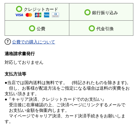
クレジットカード
銀行振り込み
公費
代金引換
公費での購入について
適格請求書発行
対応しておりません
支払方法等
●当店では国内送料は無料です。 (特記されたものを除きます)。
但し、お客様が配送方法をご指定になる場合は送料の実費をお
支払い頂きます。
●『キャリア決済、クレジットカードでのお支払い』
受注後に在庫確認の上、ご決済ページにリンクするメールで
お支払い金額を御案内します。
マイページでキャリア決済、カード決済手続きをお願いしま
す。