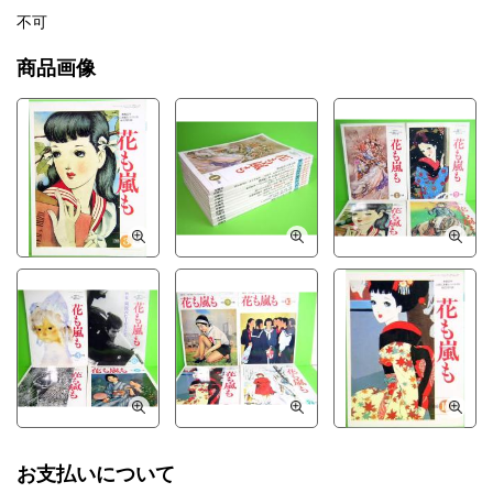
不可
商品画像
お支払いについて