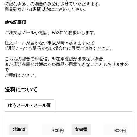
特記なき落丁の場合のみ受けさせていただきます。
商品到着から1週間以内にご連絡ください。
他特記事項
ご注文はメールか電話、FAXにてお願いします。
注文メールが届かない事故が時々起きますので
1週間たっても返信がない場合には再度ご連絡ください。
こちらの都合で即返信、即在庫確認が出来ない場合、
また店頭在庫と共通のため商品が用意できないこともありますの
で
ご理解ください。
送料について
ゆうメール・メール便
北海道
青森県
600円
600円