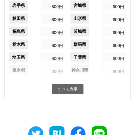
岩手県
宮城県
600円
600円
秋田県
山形県
600円
600円
福島県
茨城県
600円
600円
栃木県
群馬県
600円
600円
埼玉県
千葉県
600円
600円
東京都
神奈川県
600円
600円
新潟県
富山県
600円
600円
すべて表示
石川県
福井県
600円
600円
山梨県
長野県
600円
600円
岐阜県
静岡県
600円
600円