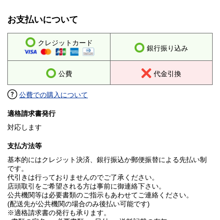
お支払いについて
クレジットカード
銀行振り込み
公費
代金引換
公費での購入について
適格請求書発行
対応します
支払方法等
基本的にはクレジット決済、銀行振込か郵便振替による先払い制
です。
代引きは行っておりませんのでご了承ください。
店頭取引をご希望される方は事前に御連絡下さい。
公共機関等は必要書類のご指示もあわせてご連絡ください。
(配送先が公共機関の場合のみ後払い可能です)
※適格請求書の発行も承ります。