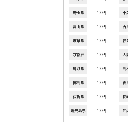
埼玉県
400円
千
富山県
400円
石
岐阜県
400円
静
京都府
400円
大
鳥取県
400円
島
徳島県
400円
香
佐賀県
400円
長
鹿児島県
400円
沖