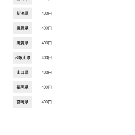
新潟県
400円
長野県
400円
滋賀県
400円
和歌山県
400円
山口県
400円
福岡県
400円
宮崎県
400円