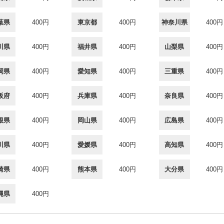
葉県
400円
東京都
400円
神奈川県
400円
川県
400円
福井県
400円
山梨県
400円
岡県
400円
愛知県
400円
三重県
400円
阪府
400円
兵庫県
400円
奈良県
400円
根県
400円
岡山県
400円
広島県
400円
川県
400円
愛媛県
400円
高知県
400円
崎県
400円
熊本県
400円
大分県
400円
縄県
400円