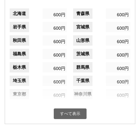
北海道
青森県
600円
600円
岩手県
宮城県
600円
600円
秋田県
山形県
600円
600円
福島県
茨城県
600円
600円
栃木県
群馬県
600円
600円
埼玉県
千葉県
600円
600円
東京都
神奈川県
600円
600円
新潟県
富山県
600円
600円
すべて表示
石川県
福井県
600円
600円
山梨県
長野県
600円
600円