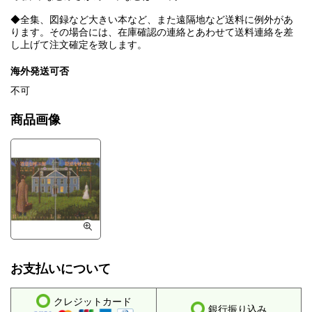
◆全集、図録など大きい本など、また遠隔地など送料に例外があ
ります。その場合には、在庫確認の連絡とあわせて送料連絡を差
し上げて注文確定を致します。
海外発送可否
不可
商品画像
お支払いについて
クレジットカード
銀行振り込み