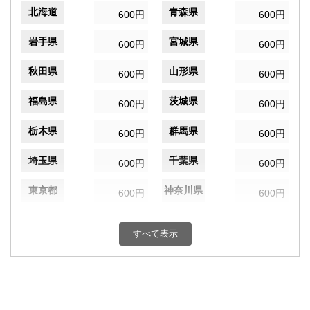
北海道
青森県
600円
600円
岩手県
宮城県
600円
600円
秋田県
山形県
600円
600円
福島県
茨城県
600円
600円
栃木県
群馬県
600円
600円
埼玉県
千葉県
600円
600円
東京都
神奈川県
600円
600円
新潟県
富山県
600円
600円
すべて表示
石川県
福井県
600円
600円
山梨県
長野県
600円
600円
岐阜県
静岡県