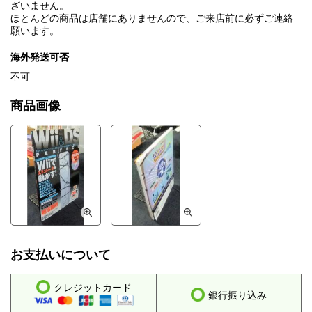
ざいません。
ほとんどの商品は店舗にありませんので、ご来店前に必ずご連絡
願います。
海外発送可否
不可
商品画像
お支払いについて
クレジットカード
銀行振り込み