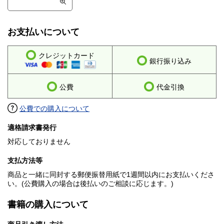
お支払いについて
クレジットカード
銀行振り込み
公費
代金引換
公費での購入について
適格請求書発行
対応しておりません
支払方法等
商品と一緒に同封する郵便振替用紙で1週間以内にお支払いくださ
い。(公費購入の場合は後払いのご相談に応じます。)
書籍の購入について