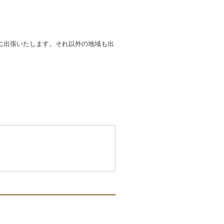
に出張いたします。それ以外の地域も出