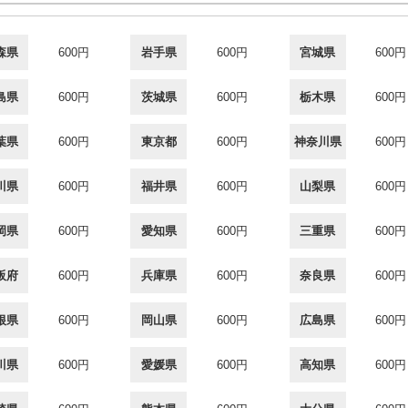
森県
600円
岩手県
600円
宮城県
600円
島県
600円
茨城県
600円
栃木県
600円
葉県
600円
東京都
600円
神奈川県
600円
川県
600円
福井県
600円
山梨県
600円
岡県
600円
愛知県
600円
三重県
600円
阪府
600円
兵庫県
600円
奈良県
600円
根県
600円
岡山県
600円
広島県
600円
川県
600円
愛媛県
600円
高知県
600円