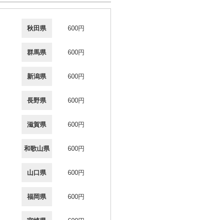
秋田県
600円
群馬県
600円
新潟県
600円
長野県
600円
滋賀県
600円
和歌山県
600円
山口県
600円
福岡県
600円