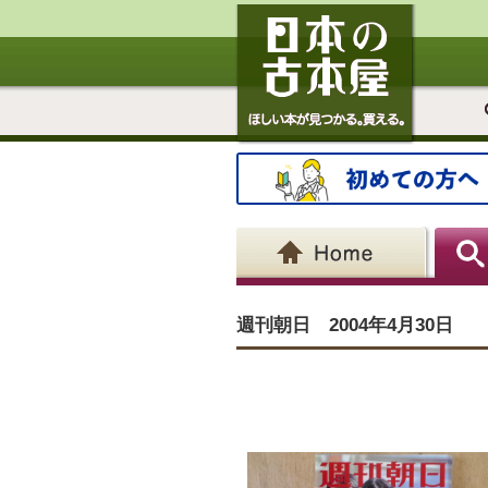
週刊朝日 2004年4月30日