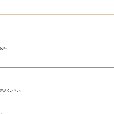
58号
連絡ください。