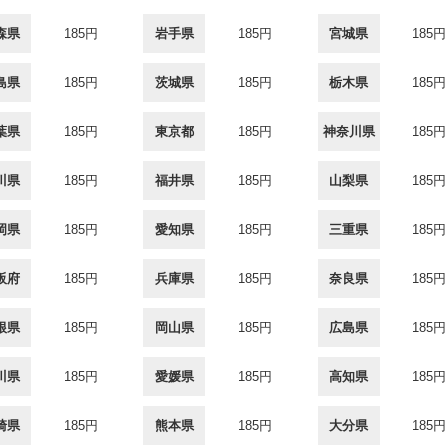
森県
185円
岩手県
185円
宮城県
185円
島県
185円
茨城県
185円
栃木県
185円
葉県
185円
東京都
185円
神奈川県
185円
川県
185円
福井県
185円
山梨県
185円
岡県
185円
愛知県
185円
三重県
185円
阪府
185円
兵庫県
185円
奈良県
185円
根県
185円
岡山県
185円
広島県
185円
川県
185円
愛媛県
185円
高知県
185円
崎県
185円
熊本県
185円
大分県
185円