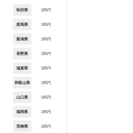
秋田県
185円
群馬県
185円
新潟県
185円
長野県
185円
滋賀県
185円
和歌山県
185円
山口県
185円
福岡県
185円
宮崎県
185円