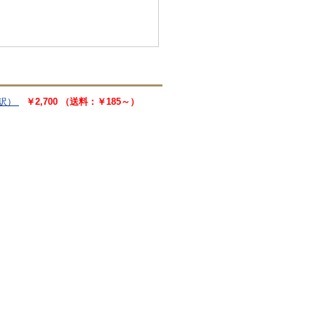
訳）
￥2,700 （送料：￥185～）