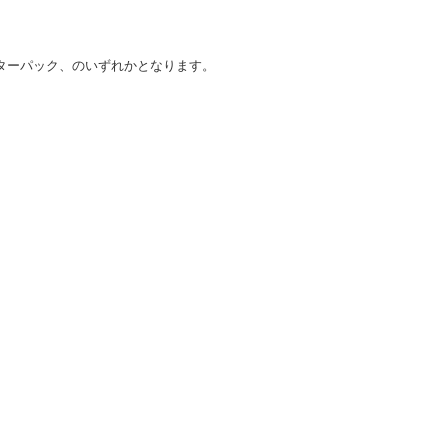
ターパック、のいずれかとなります。