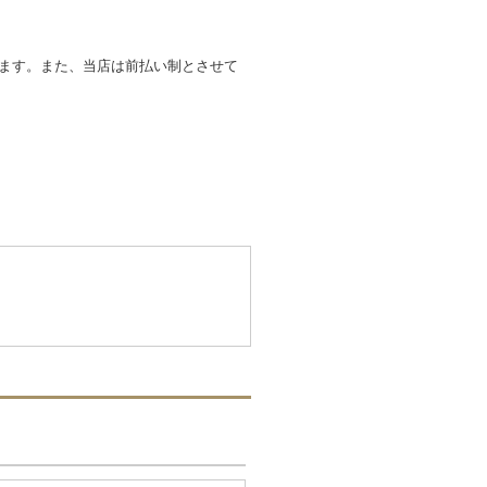
します。また、当店は前払い制とさせて