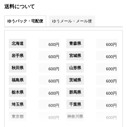
送料について
ゆうパック・宅配便
ゆうメール・メール便
北海道
青森県
600円
600円
岩手県
宮城県
600円
600円
秋田県
山形県
600円
600円
福島県
茨城県
600円
600円
栃木県
群馬県
600円
600円
埼玉県
千葉県
600円
600円
東京都
神奈川県
600円
600円