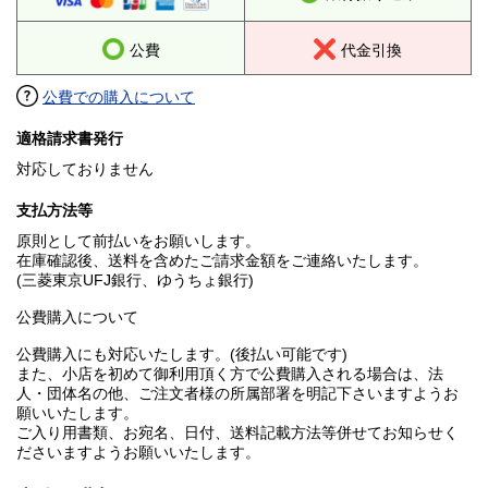
公費
代金引換
公費での購入について
適格請求書発行
対応しておりません
支払方法等
原則として前払いをお願いします。
在庫確認後、送料を含めたご請求金額をご連絡いたします。
(三菱東京UFJ銀行、ゆうちょ銀行)
公費購入について
公費購入にも対応いたします。(後払い可能です)
また、小店を初めて御利用頂く方で公費購入される場合は、法
人・団体名の他、ご注文者様の所属部署を明記下さいますようお
願いいたします。
ご入り用書類、お宛名、日付、送料記載方法等併せてお知らせく
ださいますようお願いいたします。