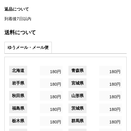
返品について
到着後7日以内
送料について
ゆうメール・メール便
北海道
青森県
180円
180円
岩手県
宮城県
180円
180円
秋田県
山形県
180円
180円
福島県
茨城県
180円
180円
栃木県
群馬県
180円
180円