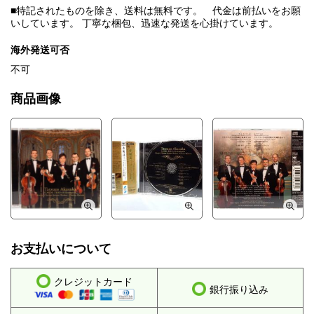
■特記されたものを除き、送料は無料です。 代金は前払いをお願
いしています。 丁寧な梱包、迅速な発送を心掛けています。
海外発送可否
不可
商品画像
お支払いについて
クレジットカード
銀行振り込み