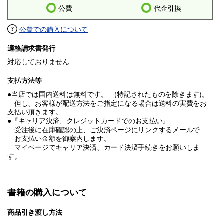
公費
代金引換
公費での購入について
適格請求書発行
対応しておりません
支払方法等
●当店では国内送料は無料です。 (特記されたものを除きます)。
但し、お客様が配送方法をご指定になる場合は送料の実費をお
支払い頂きます。
●『キャリア決済、クレジットカードでのお支払い』
受注後に在庫確認の上、ご決済ページにリンクするメールで
お支払い金額を御案内します。
マイページでキャリア決済、カード決済手続きをお願いしま
す。
書籍の購入について
商品引き渡し方法