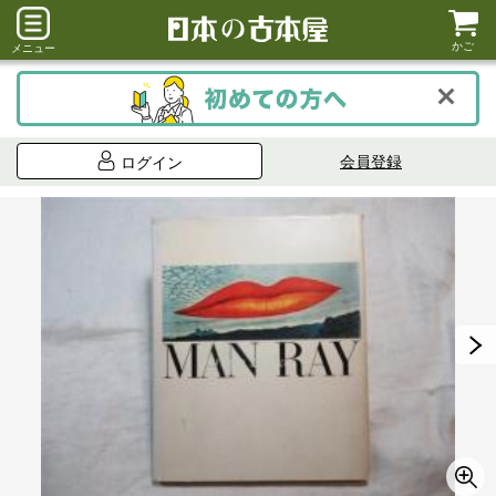
かご
メニュー
会員登録
ログイン