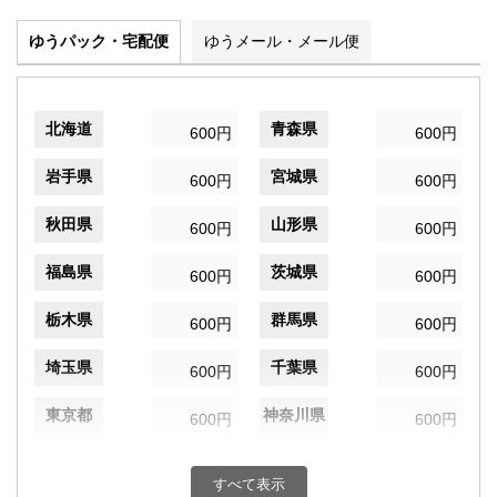
ゆうパック・宅配便
ゆうメール・メール便
北海道
青森県
600円
600円
岩手県
宮城県
600円
600円
秋田県
山形県
600円
600円
福島県
茨城県
600円
600円
栃木県
群馬県
600円
600円
埼玉県
千葉県
600円
600円
東京都
神奈川県
600円
600円
新潟県
富山県
600円
600円
すべて表示