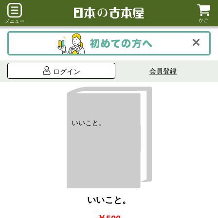
かご
メニュー
会員登録
ログイン
いいこと。
いいこと。