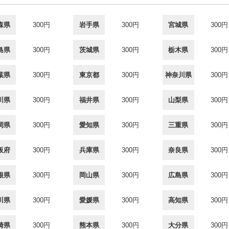
森県
300円
岩手県
300円
宮城県
300円
島県
300円
茨城県
300円
栃木県
300円
葉県
300円
東京都
300円
神奈川県
300円
川県
300円
福井県
300円
山梨県
300円
岡県
300円
愛知県
300円
三重県
300円
阪府
300円
兵庫県
300円
奈良県
300円
根県
300円
岡山県
300円
広島県
300円
川県
300円
愛媛県
300円
高知県
300円
崎県
300円
熊本県
300円
大分県
300円