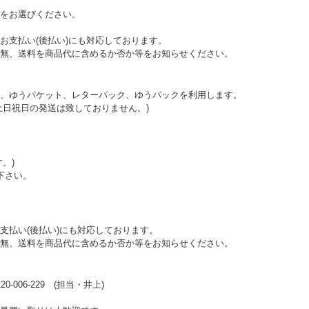
をお選びください。
お支払い(後払い)にも対応しております。
無、送料を商品代に含めるか否か等をお知らせください。
、ゆうパケット、レターパック、ゆうパックを利用します。
土日祝日の発送は致しておりません。)
。)
下さい。
支払い(後払い)にも対応しております。
無、送料を商品代に含めるか否か等をお知らせください。
006-229 (担当・井上)