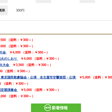
縄県
300円
,500 （送料：￥300～）
,000 （送料：￥300～）
大会
￥4,000 （送料：￥300～）
花火のしおり
￥4,000 （送料：￥300～）
火大会
￥3,500 （送料：￥300～）
000 （送料：￥300～）
 東京国民歌劇協会・公演 名古屋市交響楽団・公演
￥5,000 （送料：￥3
00 （送料：￥300～）
回定期演奏会
￥5,000 （送料：￥300～）
,000 （送料：￥300～）
新着情報