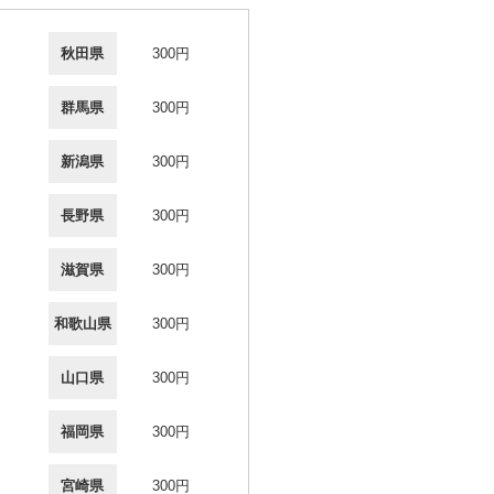
秋田県
300円
群馬県
300円
新潟県
300円
長野県
300円
滋賀県
300円
和歌山県
300円
山口県
300円
福岡県
300円
宮崎県
300円