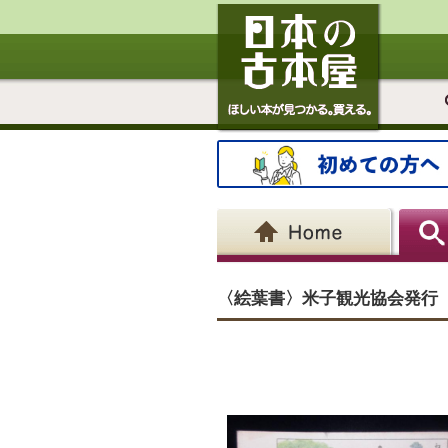
〈絵葉書〉米子観光協会発行