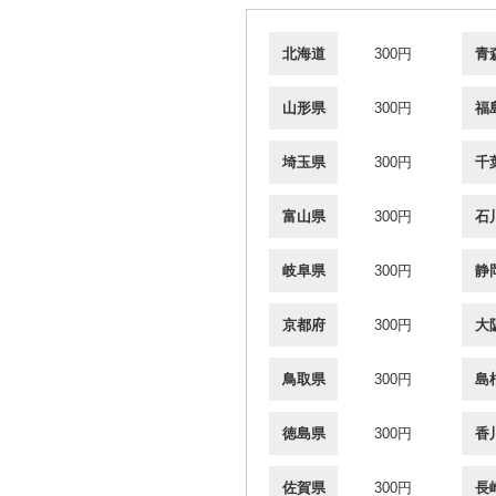
北海道
300円
青
山形県
300円
福
埼玉県
300円
千
富山県
300円
石
岐阜県
300円
静
京都府
300円
大
鳥取県
300円
島
徳島県
300円
香
佐賀県
300円
長