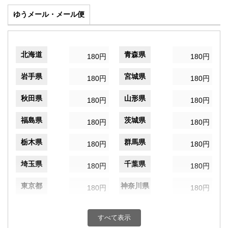
ゆうメール・メール便
北海道
青森県
180円
180円
岩手県
宮城県
180円
180円
秋田県
山形県
180円
180円
福島県
茨城県
180円
180円
栃木県
群馬県
180円
180円
埼玉県
千葉県
180円
180円
東京都
神奈川県
180円
180円
新潟県
富山県
180円
180円
すべて表示