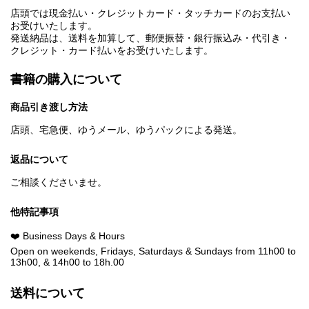
店頭では現金払い・クレジットカード・タッチカードのお支払い
お受けいたします。
発送納品は、送料を加算して、郵便振替・銀行振込み・代引き・
クレジット・カード払いをお受けいたします。
書籍の購入について
商品引き渡し方法
店頭、宅急便、ゆうメール、ゆうパックによる発送。
返品について
ご相談くださいませ。
他特記事項
❤️ Business Days & Hours
Open on weekends, Fridays, Saturdays & Sundays from 11h00 to
13h00, & 14h00 to 18h.00
送料について