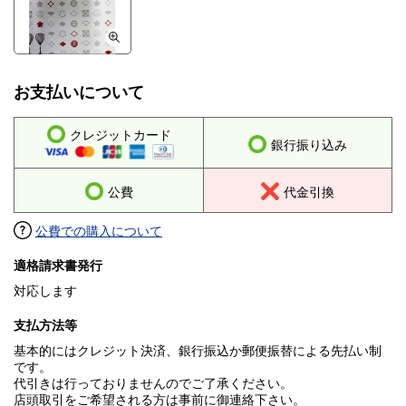
お支払いについて
クレジットカード
銀行振り込み
公費
代金引換
公費での購入について
適格請求書発行
対応します
支払方法等
基本的にはクレジット決済、銀行振込か郵便振替による先払い制
です。
代引きは行っておりませんのでご了承ください。
店頭取引をご希望される方は事前に御連絡下さい。