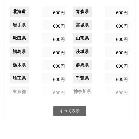
北海道
青森県
600円
600円
岩手県
宮城県
600円
600円
秋田県
山形県
600円
600円
福島県
茨城県
600円
600円
栃木県
群馬県
600円
600円
埼玉県
千葉県
600円
600円
東京都
神奈川県
600円
600円
新潟県
富山県
600円
600円
すべて表示
石川県
福井県
600円
600円
山梨県
長野県
600円
600円