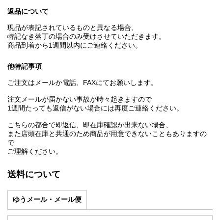
返品について
現品が表記されているものと異なる場合、
特記なき落丁の場合のみ受けさせていただきます。
商品到着から1週間以内にご連絡ください。
他特記事項
ご注文はメールか電話、FAXにてお願いします。
注文メールが届かない事故が時々起きますので
1週間たっても返信がない場合には再度ご連絡ください。
こちらの都合で即返信、即在庫確認が出来ない場合、
また店頭在庫と共通のため商品が用意できないこともありますの
で
ご理解ください。
送料について
ゆうメール・メール便