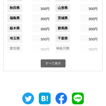
秋田県
山形県
300円
300円
福島県
茨城県
300円
300円
栃木県
群馬県
300円
300円
埼玉県
千葉県
300円
300円
東京都
神奈川県
300円
300円
新潟県
富山県
300円
300円
すべて表示
石川県
福井県
300円
300円
山梨県
長野県
300円
300円
岐阜県
静岡県
300円
300円
愛知県
三重県
300円
300円