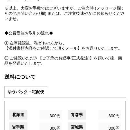
※以上、大変お手数ではございますが、ご注文時 (メッセージ欄 :
その他お問い合わせ欄) または、ご注文後速やかにお知らせくださ
いませ。
◆公費受注お取引の流れ◆
① 在庫確認後、私どもの方から、
【添付書類内容をご確認して頂くメール】をお送りいたします。
② ご確認いただき【ご了承のお返事(正式発注)】を頂いて後、商
品を発送いたします。
送料について
ゆうパック・宅配便
北海道
青森県
300円
300円
岩手県
宮城県
300円
300円