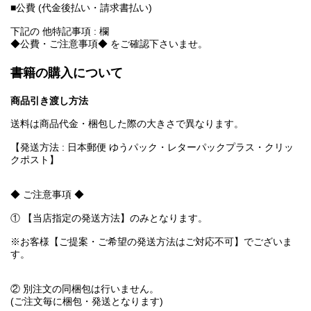
■公費 (代金後払い・請求書払い)
下記の 他特記事項 : 欄
◆公費・ご注意事項◆ をご確認下さいませ。
書籍の購入について
商品引き渡し方法
送料は商品代金・梱包した際の大きさで異なります。
【発送方法 : 日本郵便 ゆうパック・レターパックプラス・クリッ
クポスト】
◆ ご注意事項 ◆
① 【当店指定の発送方法】のみとなります。
※お客様【ご提案・ご希望の発送方法はご対応不可】でございま
す。
② 別注文の同梱包は行いません。
(ご注文毎に梱包・発送となります)