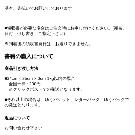
基本、先払いでお願いしております
■領収書が必要な場合はご注文時にお申し付けください。(宛名、
日付、但し書き、ご指定下さい)
※到着後の領収書発行は、お送りできません。
書籍の購入について
商品引き渡し方法
■34cm × 25cm × 3cm 1kg以内の場合
全国一律 : 200円
※クリックポストでの発送となります。
■それ以上の場合は、ゆうパケット、レターパック、ゆうパックで
の発送となります。
返品について
お問い合わせ下さい