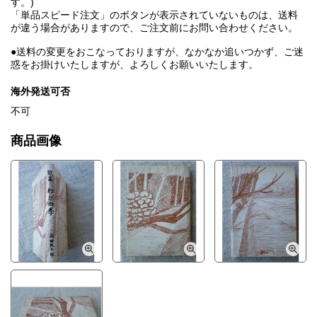
す。)
「単品スピード注文」のボタンが表示されていないものは、送料
が違う場合がありますので、ご注文前にお問い合わせください。
●送料の変更をおこなっておりますが、なかなか追いつかず、ご迷
惑をお掛けいたしますが、よろしくお願いいたします。
海外発送可否
不可
商品画像