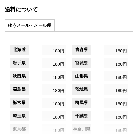
送料について
ゆうメール・メール便
北海道
青森県
180円
180円
岩手県
宮城県
180円
180円
秋田県
山形県
180円
180円
福島県
茨城県
180円
180円
栃木県
群馬県
180円
180円
埼玉県
千葉県
180円
180円
東京都
神奈川県
180円
180円