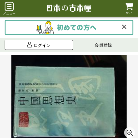
かご
メニュー
会員登録
ログイン