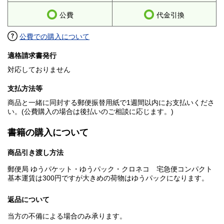
公費
代金引換
公費での購入について
適格請求書発行
対応しておりません
支払方法等
商品と一緒に同封する郵便振替用紙で1週間以内にお支払いくださ
い。(公費購入の場合は後払いのご相談に応じます。)
書籍の購入について
商品引き渡し方法
郵便局 ゆうパケット・ゆうパック・クロネコ 宅急便コンパクト
基本運賃は300円ですが大きめの荷物はゆうパックになります。
返品について
当方の不備による場合のみ承ります。