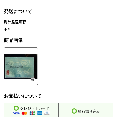
発送について
海外発送可否
不可
商品画像
お支払いについて
クレジットカード
銀行振り込み