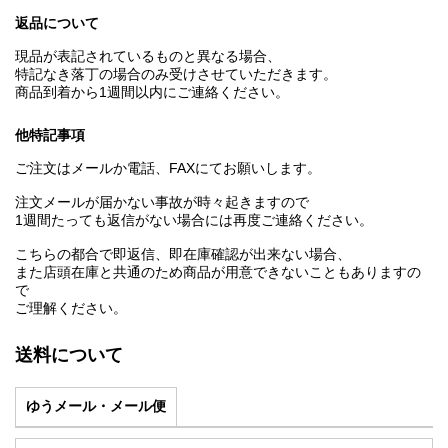
返品について
現品が表記されているものと異なる場合、
特記なき落丁の場合のみ受けさせていただきます。
商品到着から1週間以内にご連絡ください。
他特記事項
ご注文はメールか電話、FAXにてお願いします。
注文メールが届かない事故が時々起きますので
1週間たっても返信がない場合には再度ご連絡ください。
こちらの都合で即返信、即在庫確認が出来ない場合、
また店頭在庫と共通のため商品が用意できないこともありますの
で
ご理解ください。
送料について
ゆうメール・メール便