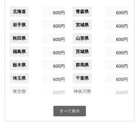
北海道
青森県
600円
600円
岩手県
宮城県
600円
600円
秋田県
山形県
600円
600円
福島県
茨城県
600円
600円
栃木県
群馬県
600円
600円
埼玉県
千葉県
600円
600円
東京都
神奈川県
600円
600円
新潟県
富山県
600円
600円
すべて表示
石川県
福井県
600円
600円
山梨県
長野県
600円
600円