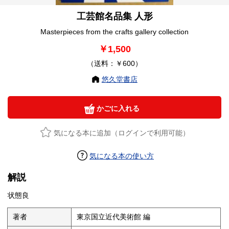
工芸館名品集 人形
Masterpieces from the crafts gallery collection
￥1,500
（送料：￥600）
悠久堂書店
かごに入れる
気になる本に追加（ログインで利用可能）
気になる本の使い方
解説
状態良
著者
東京国立近代美術館 編