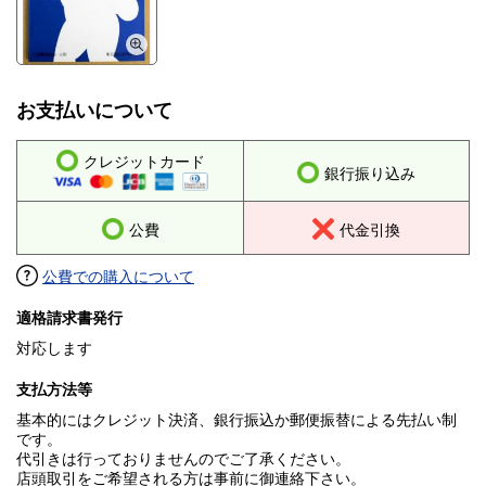
お支払いについて
クレジットカード
銀行振り込み
公費
代金引換
公費での購入について
適格請求書発行
対応します
支払方法等
基本的にはクレジット決済、銀行振込か郵便振替による先払い制
です。
代引きは行っておりませんのでご了承ください。
店頭取引をご希望される方は事前に御連絡下さい。