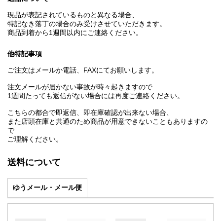
現品が表記されているものと異なる場合、
特記なき落丁の場合のみ受けさせていただきます。
商品到着から1週間以内にご連絡ください。
他特記事項
ご注文はメールか電話、FAXにてお願いします。
注文メールが届かない事故が時々起きますので
1週間たっても返信がない場合には再度ご連絡ください。
こちらの都合で即返信、即在庫確認が出来ない場合、
また店頭在庫と共通のため商品が用意できないこともありますの
で
ご理解ください。
送料について
ゆうメール・メール便