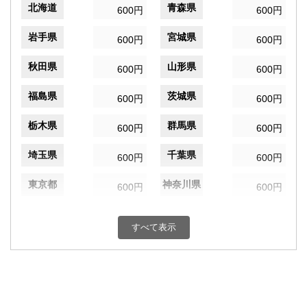
北海道
青森県
600円
600円
岩手県
宮城県
600円
600円
秋田県
山形県
600円
600円
福島県
茨城県
600円
600円
栃木県
群馬県
600円
600円
埼玉県
千葉県
600円
600円
東京都
神奈川県
600円
600円
新潟県
富山県
600円
600円
すべて表示
石川県
福井県
600円
600円
山梨県
長野県
600円
600円
岐阜県
静岡県
600円
600円