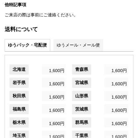
他特記事項
ご来店の際は事前にご連絡ください。
送料について
ゆうパック・宅配便
ゆうメール・メール便
北海道
青森県
1,600円
1,600円
岩手県
宮城県
1,600円
1,600円
秋田県
山形県
1,600円
1,600円
福島県
茨城県
1,600円
1,600円
栃木県
群馬県
1,600円
1,600円
埼玉県
千葉県
1,600円
1,600円