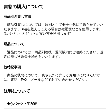
書籍の購入について
商品引き渡し方法
商品引渡しについては、原則として冊子小包にて送らせていた
だきます。3Kgを超えるこえる場合は宅配便などを使用します。
(ゆうパックとどちらか安い方を利用します)
返品について
返品については、商品到着後一週間以内にご連絡ください。規
約に基づき返金手続きをいたします。
他特記事項
商品の状態について、表示以外に詳しくお知りになりたい方
は、電話、FAX、メールなどでお問い合わせください。
送料について
ゆうパック・宅配便