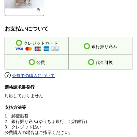
お支払いについて
クレジットカード
銀行振り込み
公費
代金引換
公費での購入について
適格請求書発行
対応しておりません
支払方法等
1、郵便振替
2、銀行振り込み(ゆうちょ銀行、北洋銀行)
3、クレジット払い
公費購入の場合はご指示ください。