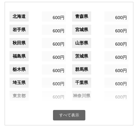
北海道
青森県
600円
600円
岩手県
宮城県
600円
600円
秋田県
山形県
600円
600円
福島県
茨城県
600円
600円
栃木県
群馬県
600円
600円
埼玉県
千葉県
600円
600円
東京都
神奈川県
600円
600円
新潟県
富山県
600円
600円
すべて表示
石川県
福井県
600円
600円
山梨県
長野県
600円
600円