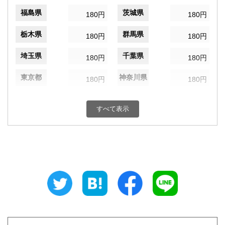
福島県
茨城県
180円
180円
栃木県
群馬県
180円
180円
埼玉県
千葉県
180円
180円
東京都
神奈川県
180円
180円
新潟県
富山県
180円
180円
すべて表示
石川県
福井県
180円
180円
山梨県
長野県
180円
180円
岐阜県
静岡県
180円
180円
愛知県
三重県
180円
180円
滋賀県
京都府
180円
180円