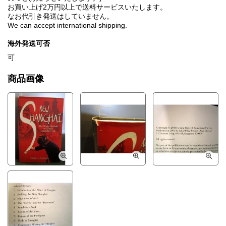
お買い上げ2万円以上で送料サービスいたします。
なお代引き発送はしていません。
We can accept international shipping.
海外発送可否
可
商品画像