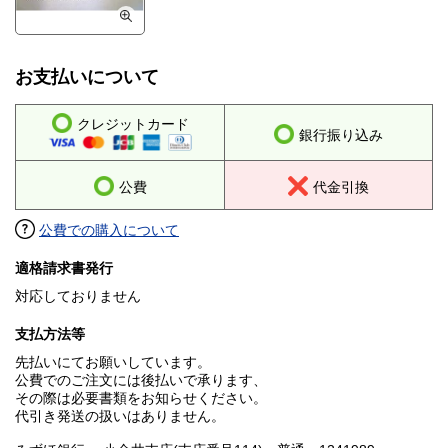
お支払いについて
クレジットカード
銀行振り込み
公費
代金引換
公費での購入について
適格請求書発行
対応しておりません
支払方法等
先払いにてお願いしています。
公費でのご注文には後払いで承ります、
その際は必要書類をお知らせください。
代引き発送の扱いはありません。