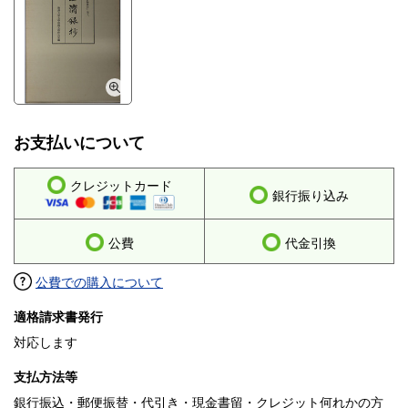
お支払いについて
クレジットカード
銀行振り込み
公費
代金引換
公費での購入について
適格請求書発行
対応します
支払方法等
銀行振込・郵便振替・代引き・現金書留・クレジット何れかの方