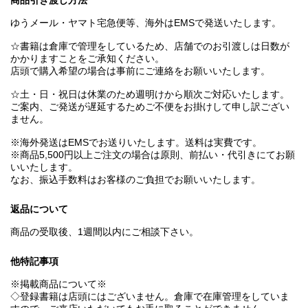
ゆうメール・ヤマト宅急便等、海外はEMSで発送いたします。
☆書籍は倉庫で管理をしているため、店舗でのお引渡しは日数が
かかりますことをご承知ください。
店頭で購入希望の場合は事前にご連絡をお願いいたします。
☆土・日・祝日は休業のため週明けから順次ご対応いたします。
ご案内、ご発送が遅延するためご不便をお掛けして申し訳ござい
ません。
※海外発送はEMSでお送りいたします。送料は実費です。
※商品5,500円以上ご注文の場合は原則、前払い・代引きにてお願
いいたします。
なお、振込手数料はお客様のご負担でお願いいたします。
返品について
商品の受取後、1週間以内にご相談下さい。
他特記事項
※掲載商品について※
◇登録書籍は店頭にはございません。倉庫で在庫管理をしていま