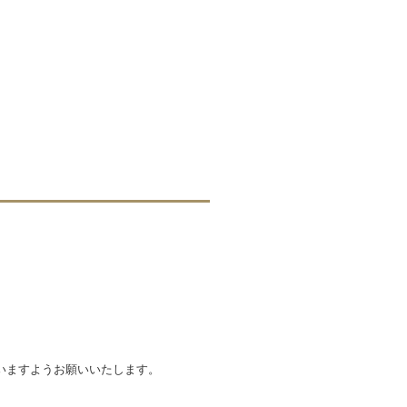
いますようお願いいたします。