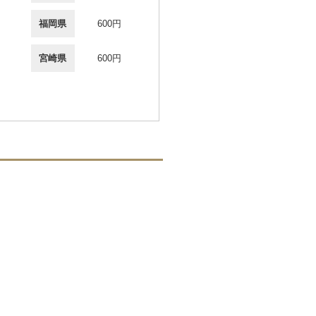
福岡県
600円
宮崎県
600円