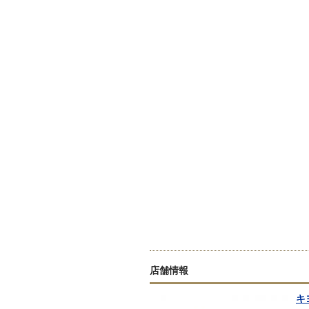
店舗情報
キ