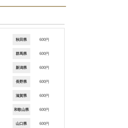
秋田県
600円
群馬県
600円
新潟県
600円
長野県
600円
滋賀県
600円
和歌山県
600円
山口県
600円