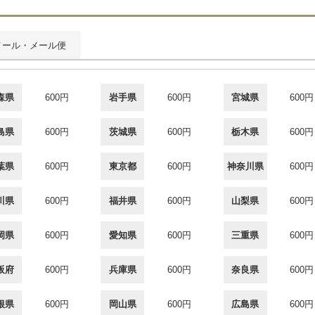
メール・メール便
森県
600円
岩手県
600円
宮城県
600円
島県
600円
茨城県
600円
栃木県
600円
葉県
600円
東京都
600円
神奈川県
600円
川県
600円
福井県
600円
山梨県
600円
岡県
600円
愛知県
600円
三重県
600円
阪府
600円
兵庫県
600円
奈良県
600円
根県
600円
岡山県
600円
広島県
600円