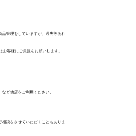
商品管理をしていますが、過失等あれ
トはお客様にご負担をお願いします。
。
」など他店をご利用ください。
で相談をさせていただくこともありま