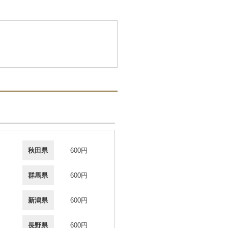
秋田県
600円
群馬県
600円
新潟県
600円
長野県
600円