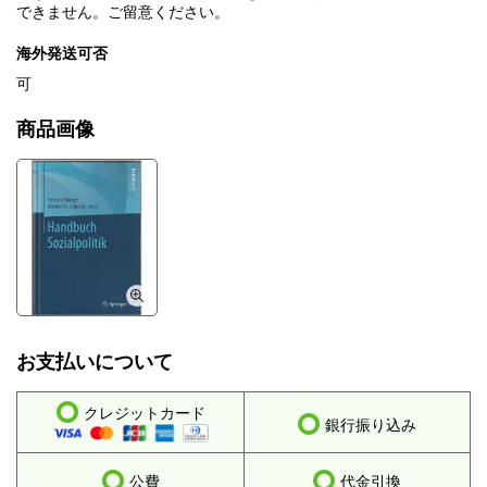
できません。ご留意ください。
海外発送可否
可
商品画像
お支払いについて
クレジットカード
銀行振り込み
公費
代金引換