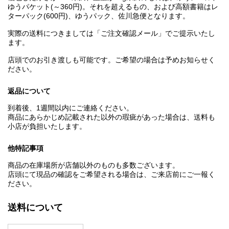
ゆうパケット(～360円)。それを超えるもの、および高額書籍はレ
ターパック(600円)、ゆうパック、佐川急便となります。
実際の送料につきましては「ご注文確認メール」でご提示いたし
ます。
店頭でのお引き渡しも可能です。ご希望の場合は予めお知らせく
ださい。
返品について
到着後、1週間以内にご連絡ください。
商品にあらかじめ記載された以外の瑕疵があった場合は、送料も
小店が負担いたします。
他特記事項
商品の在庫場所が店舗以外のものも多数ございます。
店頭にて現品の確認をご希望される場合は、ご来店前にご一報く
ださい。
送料について