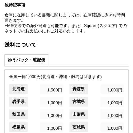
他特記事項
倉庫に在庫している書籍に関しましては、在庫確認に少々お時間
頂きます。
EMS便等での海外発送も可能です。また、Square(スクエア) での
ネットでのお支払いにもご対応いたします。
送料について
ゆうパック・宅配便
全国一律1,000円(北海道・沖縄・離島は除きます)
北海道
青森県
1,500円
1,000円
岩手県
宮城県
1,000円
1,000円
秋田県
山形県
1,000円
1,000円
福島県
茨城県
1,000円
1,000円