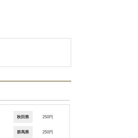
秋田県
250円
群馬県
250円