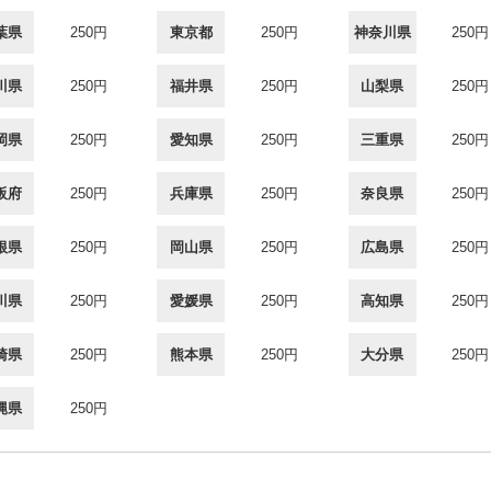
葉県
250円
東京都
250円
神奈川県
250円
川県
250円
福井県
250円
山梨県
250円
岡県
250円
愛知県
250円
三重県
250円
阪府
250円
兵庫県
250円
奈良県
250円
根県
250円
岡山県
250円
広島県
250円
川県
250円
愛媛県
250円
高知県
250円
崎県
250円
熊本県
250円
大分県
250円
縄県
250円