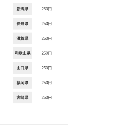
新潟県
250円
長野県
250円
滋賀県
250円
和歌山県
250円
山口県
250円
福岡県
250円
宮崎県
250円