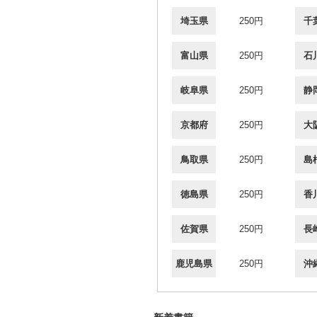
埼玉県
250円
千
富山県
250円
石
岐阜県
250円
静
京都府
250円
大
鳥取県
250円
島
徳島県
250円
香
佐賀県
250円
長
鹿児島県
250円
沖