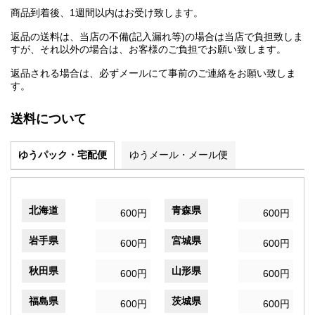
商品到着後、1週間以内はお受け致します。
返品の送料は、当店の不備(記入漏れ等)の場合は当店で負担致しま
すが、それ以外の場合は、お客様のご負担でお願い致します。
返品される場合は、必ずメールにて事前のご連絡をお願い致しま
す。
送料について
ゆうパック・宅配便
ゆうメール・メール便
北海道
青森県
600円
600円
岩手県
宮城県
600円
600円
秋田県
山形県
600円
600円
福島県
茨城県
600円
600円