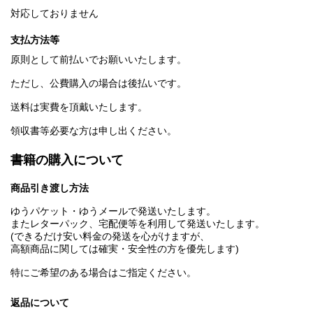
対応しておりません
支払方法等
原則として前払いでお願いいたします。
ただし、公費購入の場合は後払いです。
送料は実費を頂戴いたします。
領収書等必要な方は申し出ください。
書籍の購入について
商品引き渡し方法
ゆうパケット・ゆうメールで発送いたします。
またレターパック、宅配便等を利用して発送いたします。
(できるだけ安い料金の発送を心がけますが、
高額商品に関しては確実・安全性の方を優先します)
特にご希望のある場合はご指定ください。
返品について