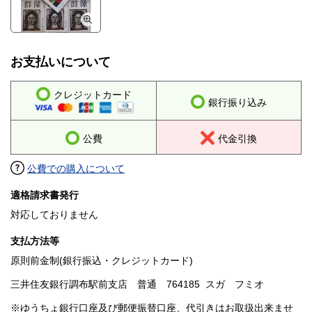
お支払いについて
クレジットカード
銀行振り込み
公費
代金引換
公費での購入について
適格請求書発行
対応しておりません
支払方法等
原則前金制(銀行振込・クレジットカード)
三井住友銀行調布駅前支店 普通 764185 スガ フミオ
※ゆうちょ銀行口座及び郵便振替口座、代引きはお取扱出来ませ