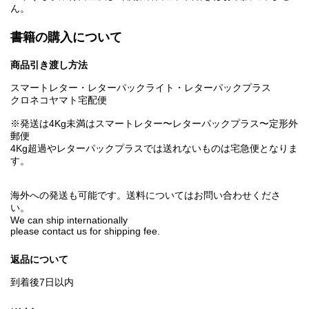
ん。
書籍の購入について
商品引き渡し方法
スマートレター・レターパックライト・レターパックプラス
クロネコヤマト宅配便
※発送は4Kg未満はスマートレター〜レターパックプラス〜定形外
郵便
4Kg超過やレターパックプラスでは送れないものは宅急便となりま
す。
海外への発送も可能です。送料についてはお問い合わせくださ
い。
We can ship internationally
please contact us for shipping fee.
返品について
到着後7日以内