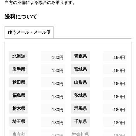
当方の不備による場合のみ承ります。
送料について
ゆうメール・メール便
北海道
青森県
180円
180円
岩手県
宮城県
180円
180円
秋田県
山形県
180円
180円
福島県
茨城県
180円
180円
栃木県
群馬県
180円
180円
埼玉県
千葉県
180円
180円
東京都
神奈川県
180円
180円