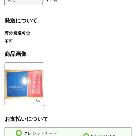
発送について
海外発送可否
不可
商品画像
お支払いについて
クレジットカード