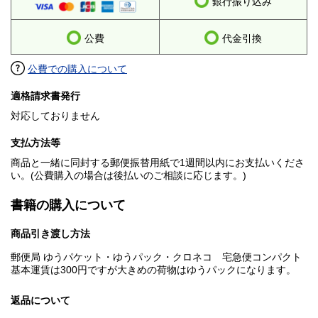
銀行振り込み
公費
代金引換
公費での購入について
適格請求書発行
対応しておりません
支払方法等
商品と一緒に同封する郵便振替用紙で1週間以内にお支払いくださ
い。(公費購入の場合は後払いのご相談に応じます。)
書籍の購入について
商品引き渡し方法
郵便局 ゆうパケット・ゆうパック・クロネコ 宅急便コンパクト
基本運賃は300円ですが大きめの荷物はゆうパックになります。
返品について