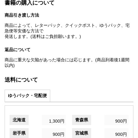
書籍の購入について
商品引き渡し方法
商品によって、レターパック、クイックポスト、ゆうパック、宅
急便等安価な方法で
発送します。(送料はご負担願います。)
返品について
商品に重大な欠陥があった場合には応じます。(商品到着後1週間
以内)
送料について
ゆうパック・宅配便
北海道
青森県
1,300円
900円
岩手県
宮城県
900円
900円