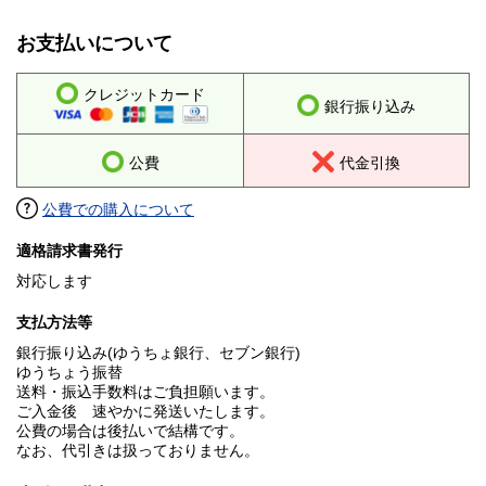
お支払いについて
クレジットカード
銀行振り込み
公費
代金引換
公費での購入について
適格請求書発行
対応します
支払方法等
銀行振り込み(ゆうちょ銀行、セブン銀行)
ゆうちょう振替
送料・振込手数料はご負担願います。
ご入金後 速やかに発送いたします。
公費の場合は後払いで結構です。
なお、代引きは扱っておりません。