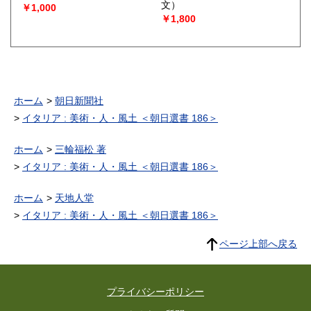
文）
￥1,000
￥1,800
ホーム
朝日新聞社
イタリア : 美術・人・風土 ＜朝日選書 186＞
ホーム
三輪福松 著
イタリア : 美術・人・風土 ＜朝日選書 186＞
ホーム
天地人堂
イタリア : 美術・人・風土 ＜朝日選書 186＞
ページ上部へ戻る
プライバシーポリシー