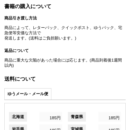
書籍の購入について
商品引き渡し方法
商品によって、レターパック、クイックポスト、ゆうパック、宅
急便等安価な方法で
発送します。(送料はご負担願います。)
返品について
商品に重大な欠陥があった場合には応じます。(商品到着後1週間
以内)
送料について
ゆうメール・メール便
北海道
青森県
185円
185円
岩手県
宮城県