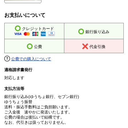
お支払いについて
クレジットカード
銀行振り込み
公費
代金引換
公費での購入について
適格請求書発行
対応します
支払方法等
銀行振り込み(ゆうちょ銀行、セブン銀行)
ゆうちょう振替
送料・振込手数料はご負担願います。
ご入金後 速やかに発送いたします。
公費の場合は後払いで結構です。
なお、代引きは扱っておりません。