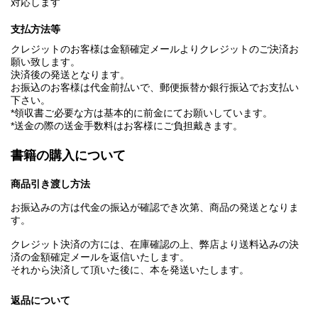
対応します
支払方法等
クレジットのお客様は金額確定メールよりクレジットのご決済お
願い致します。
決済後の発送となります。
お振込のお客様は代金前払いで、郵便振替か銀行振込でお支払い
下さい。
*領収書ご必要な方は基本的に前金にてお願いしています。
*送金の際の送金手数料はお客様にご負担戴きます。
書籍の購入について
商品引き渡し方法
お振込みの方は代金の振込が確認でき次第、商品の発送となりま
す。
クレジット決済の方には、在庫確認の上、弊店より送料込みの決
済の金額確定メールを返信いたします。
それから決済して頂いた後に、本を発送いたします。
返品について