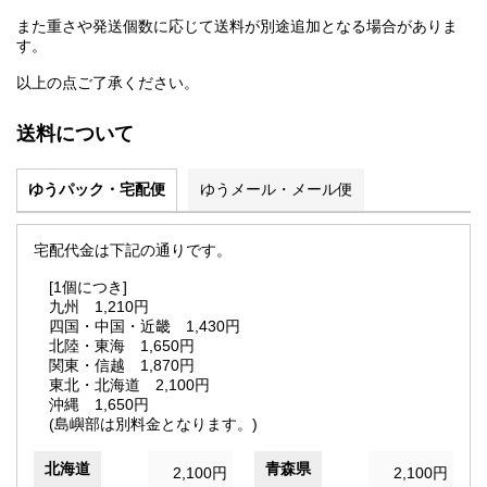
また重さや発送個数に応じて送料が別途追加となる場合がありま
す。
以上の点ご了承ください。
送料について
ゆうパック・宅配便
ゆうメール・メール便
宅配代金は下記の通りです。
[1個につき]
九州 1,210円
四国・中国・近畿 1,430円
北陸・東海 1,650円
関東・信越 1,870円
東北・北海道 2,100円
沖縄 1,650円
(島嶼部は別料金となります。)
北海道
青森県
2,100円
2,100円