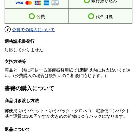
銀行振り込み
公費
代金引換
公費での購入について
適格請求書発行
対応しておりません
支払方法等
商品と一緒に同封する郵便振替用紙で1週間以内にお支払いくださ
い。(公費購入の場合は後払いのご相談に応じます。)
書籍の購入について
商品引き渡し方法
郵便局 ゆうパケット・ゆうパック・クロネコ 宅急便コンパクト
基本運賃は300円ですが大きめの荷物はゆうパックになります。
返品について