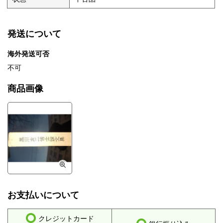
発送について
海外発送可否
不可
商品画像
お支払いについて
クレジットカード