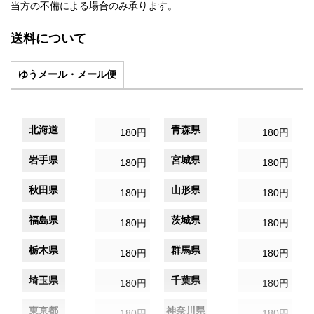
当方の不備による場合のみ承ります。
送料について
ゆうメール・メール便
北海道
青森県
180円
180円
岩手県
宮城県
180円
180円
秋田県
山形県
180円
180円
福島県
茨城県
180円
180円
栃木県
群馬県
180円
180円
埼玉県
千葉県
180円
180円
東京都
神奈川県
180円
180円