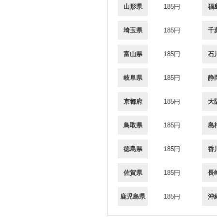
山形県
185円
福
埼玉県
185円
千
富山県
185円
石
岐阜県
185円
静
京都府
185円
大
鳥取県
185円
島
徳島県
185円
香
佐賀県
185円
長
鹿児島県
185円
沖