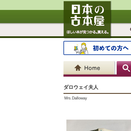
ダロウェイ夫人
Mrs.Dalloway