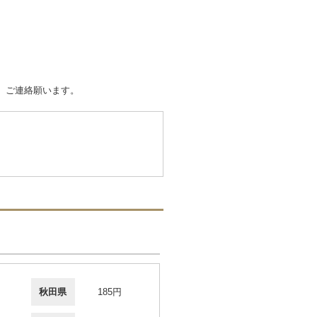
。ご連絡願います。
秋田県
185円