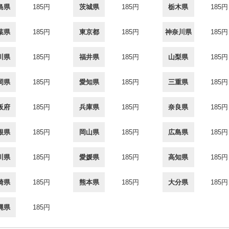
島県
185円
茨城県
185円
栃木県
185円
葉県
185円
東京都
185円
神奈川県
185円
川県
185円
福井県
185円
山梨県
185円
岡県
185円
愛知県
185円
三重県
185円
阪府
185円
兵庫県
185円
奈良県
185円
根県
185円
岡山県
185円
広島県
185円
川県
185円
愛媛県
185円
高知県
185円
崎県
185円
熊本県
185円
大分県
185円
縄県
185円