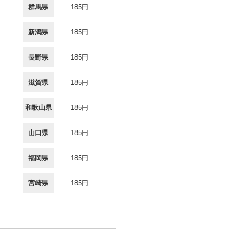
群馬県
185円
新潟県
185円
長野県
185円
滋賀県
185円
和歌山県
185円
山口県
185円
福岡県
185円
宮崎県
185円