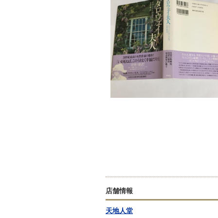
店舗情報
天地人堂