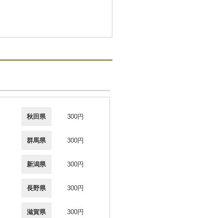
秋田県
300円
群馬県
300円
新潟県
300円
長野県
300円
滋賀県
300円