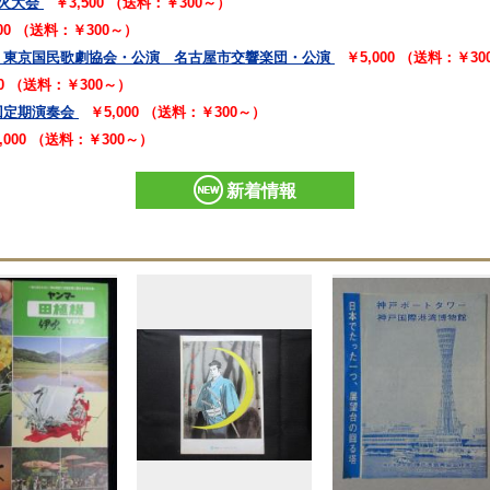
火大会
￥3,500 （送料：￥300～）
000 （送料：￥300～）
 東京国民歌劇協会・公演 名古屋市交響楽団・公演
￥5,000 （送料：￥3
00 （送料：￥300～）
回定期演奏会
￥5,000 （送料：￥300～）
,000 （送料：￥300～）
新着情報