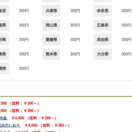
阪府
300円
兵庫県
300円
奈良県
300円
根県
300円
岡山県
300円
広島県
300円
川県
300円
愛媛県
300円
高知県
300円
崎県
300円
熊本県
300円
大分県
300円
縄県
300円
,500 （送料：￥300～）
,000 （送料：￥300～）
大会
￥4,000 （送料：￥300～）
花火のしおり
￥4,000 （送料：￥300～）