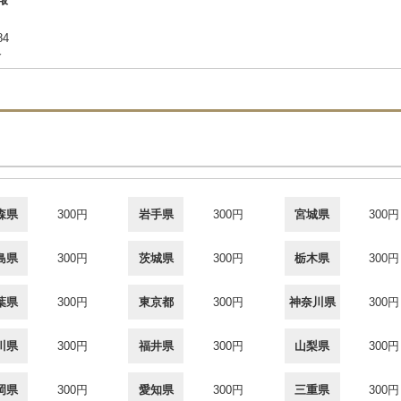
84
合
森県
300円
岩手県
300円
宮城県
300円
島県
300円
茨城県
300円
栃木県
300円
葉県
300円
東京都
300円
神奈川県
300円
川県
300円
福井県
300円
山梨県
300円
岡県
300円
愛知県
300円
三重県
300円