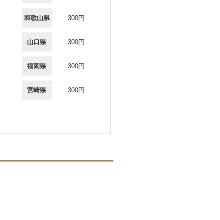
和歌山県
300円
山口県
300円
福岡県
300円
宮崎県
300円