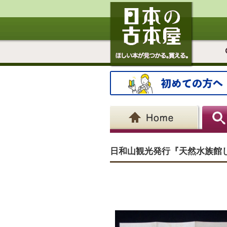
日和山観光発行『天然水族館