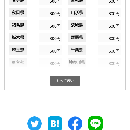
岩手県
宮城県
600円
600円
秋田県
山形県
600円
600円
福島県
茨城県
600円
600円
栃木県
群馬県
600円
600円
埼玉県
千葉県
600円
600円
東京都
神奈川県
600円
600円
新潟県
富山県
600円
600円
すべて表示
石川県
福井県
600円
600円
山梨県
長野県
600円
600円
岐阜県
静岡県
600円
600円
愛知県
三重県
600円
600円