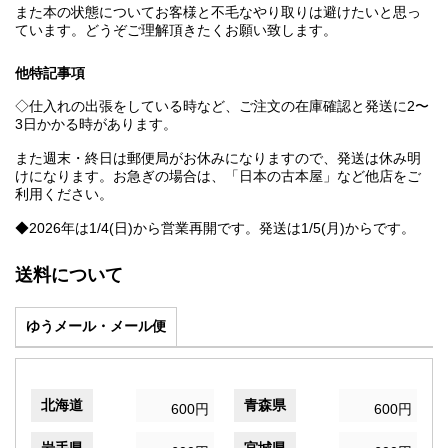
また本の状態についてお客様と不毛なやり取りは避けたいと思っ
ています。どうぞご理解頂きたくお願い致します。
他特記事項
◇仕入れの出張をしている時など、ご注文の在庫確認と発送に2〜
3日かかる時があります。
また週末・終日は郵便局がお休みになりますので、発送は休み明
けになります。お急ぎの場合は、「日本の古本屋」など他店をご
利用ください。
◆2026年は1/4(日)から営業再開です。発送は1/5(月)からです。
送料について
ゆうメール・メール便
北海道
青森県
600円
600円