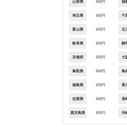
山形県
600円
福
埼玉県
600円
千
富山県
600円
石
岐阜県
600円
静
京都府
600円
大
鳥取県
600円
島
徳島県
600円
香
佐賀県
600円
長
鹿児島県
600円
沖