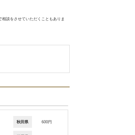
で相談をさせていただくこともありま
秋田県
600円