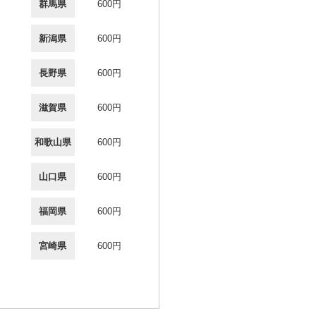
群馬県
600円
新潟県
600円
長野県
600円
滋賀県
600円
和歌山県
600円
山口県
600円
福岡県
600円
宮崎県
600円