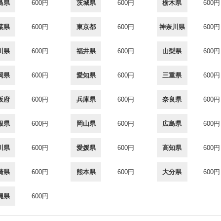
島県
600円
茨城県
600円
栃木県
600円
葉県
600円
東京都
600円
神奈川県
600円
川県
600円
福井県
600円
山梨県
600円
岡県
600円
愛知県
600円
三重県
600円
阪府
600円
兵庫県
600円
奈良県
600円
根県
600円
岡山県
600円
広島県
600円
川県
600円
愛媛県
600円
高知県
600円
崎県
600円
熊本県
600円
大分県
600円
縄県
600円