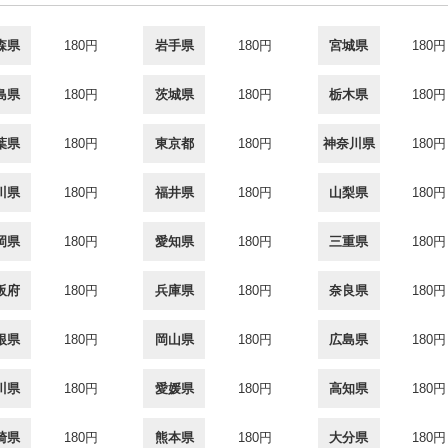
森県
180円
岩手県
180円
宮城県
180円
島県
180円
茨城県
180円
栃木県
180円
葉県
180円
東京都
180円
神奈川県
180円
川県
180円
福井県
180円
山梨県
180円
岡県
180円
愛知県
180円
三重県
180円
阪府
180円
兵庫県
180円
奈良県
180円
根県
180円
岡山県
180円
広島県
180円
川県
180円
愛媛県
180円
高知県
180円
崎県
180円
熊本県
180円
大分県
180円