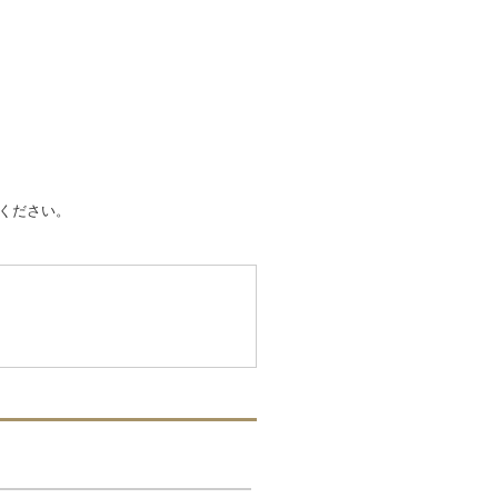
ください。