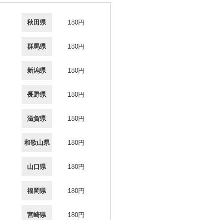
秋田県
180円
群馬県
180円
新潟県
180円
長野県
180円
滋賀県
180円
和歌山県
180円
山口県
180円
福岡県
180円
宮崎県
180円