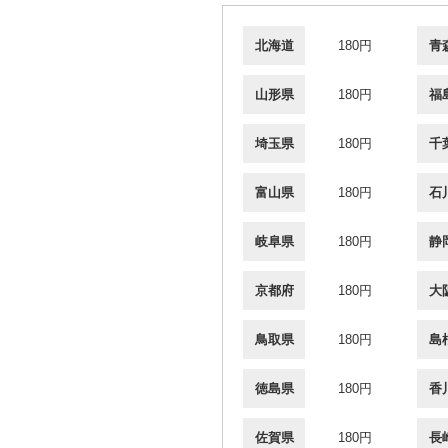
北海道
180円
青
山形県
180円
福
埼玉県
180円
千
富山県
180円
石
岐阜県
180円
静
京都府
180円
大
鳥取県
180円
島
徳島県
180円
香
佐賀県
180円
長