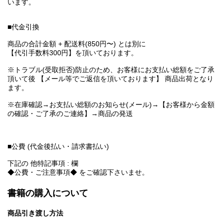
います。
■代金引換
商品の合計金額 + 配送料(850円〜) とは別に
【代引手数料300円】を頂いております。
※トラブル(受取拒否)防止のため、お客様にお支払い総額をご了承
頂いて後 【メール等でご返信を頂いております】 商品出荷となり
ます。
※在庫確認→お支払い総額のお知らせ(メール)→【お客様から金額
の確認・ご了承のご連絡】→商品の発送
■公費 (代金後払い・請求書払い)
下記の 他特記事項 : 欄
◆公費・ご注意事項◆ をご確認下さいませ。
書籍の購入について
商品引き渡し方法