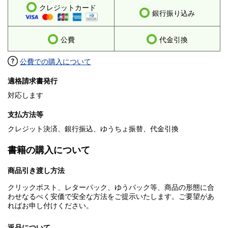
クレジットカード
銀行振り込み
公費
代金引換
公費での購入について
適格請求書発行
対応します
支払方法等
クレジット決済、銀行振込、ゆうちょ振替、代金引換
書籍の購入について
商品引き渡し方法
クリックポスト、レターパック、ゆうパック等、商品の形態に合
わせなるべく安価で安全な方法をご提示いたします。ご要望があ
ればお申し付けください。
返品について