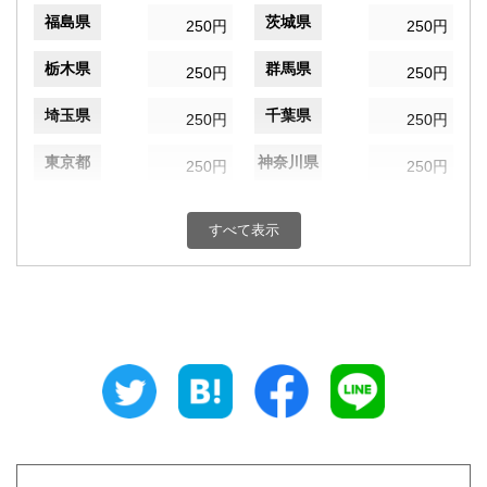
福島県
茨城県
250円
250円
栃木県
群馬県
250円
250円
埼玉県
千葉県
250円
250円
東京都
神奈川県
250円
250円
新潟県
富山県
250円
250円
すべて表示
石川県
福井県
250円
250円
山梨県
長野県
250円
250円
岐阜県
静岡県
250円
250円
愛知県
三重県
250円
250円
滋賀県
京都府
250円
250円