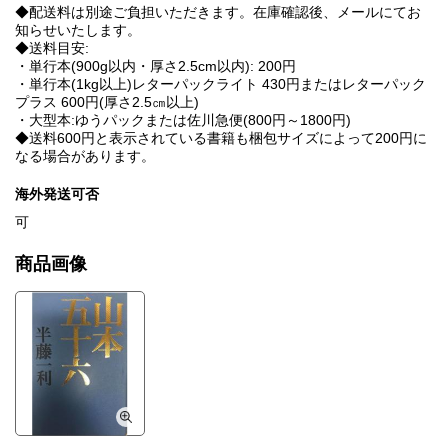
◆配送料は別途ご負担いただきます。在庫確認後、メールにてお
知らせいたします。
◆送料目安:
・単行本(900g以内・厚さ2.5cm以内): 200円
・単行本(1kg以上)レターパックライト 430円またはレターパック
プラス 600円(厚さ2.5㎝以上)
・大型本:ゆうパックまたは佐川急便(800円～1800円)
◆送料600円と表示されている書籍も梱包サイズによって200円に
なる場合があります。
海外発送可否
可
商品画像