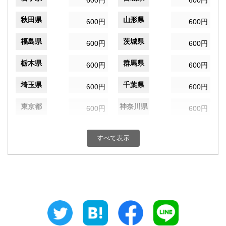
600円
600円
秋田県
山形県
600円
600円
福島県
茨城県
600円
600円
栃木県
群馬県
600円
600円
埼玉県
千葉県
600円
600円
東京都
神奈川県
600円
600円
新潟県
富山県
600円
600円
すべて表示
石川県
福井県
600円
600円
山梨県
長野県
600円
600円
岐阜県
静岡県
600円
600円
愛知県
三重県
600円
600円