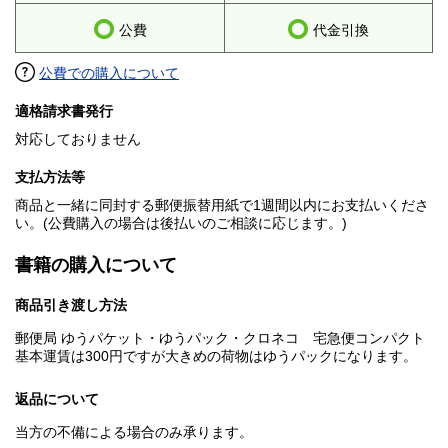
公費
代金引換
公費での購入について
適格請求書発行
対応しておりません
支払方法等
商品と一緒に同封する郵便振替用紙で1週間以内にお支払いくださ
い。(公費購入の場合は後払いのご相談に応じます。)
書籍の購入について
商品引き渡し方法
郵便局 ゆうパケット・ゆうパック・クロネコ 宅急便コンパクト
基本運賃は300円ですが大きめの荷物はゆうパックになります。
返品について
当方の不備による場合のみ承ります。