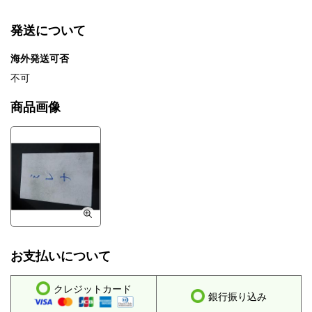
発送について
海外発送可否
不可
商品画像
お支払いについて
クレジットカード
銀行振り込み