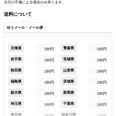
当方の不備による場合のみ承ります。
送料について
ゆうメール・メール便
北海道
青森県
180円
180円
岩手県
宮城県
180円
180円
秋田県
山形県
180円
180円
福島県
茨城県
180円
180円
栃木県
群馬県
180円
180円
埼玉県
千葉県
180円
180円
東京都
神奈川県
180円
180円