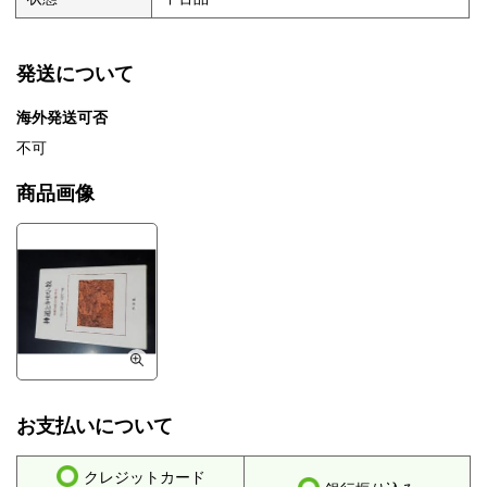
発送について
海外発送可否
不可
商品画像
お支払いについて
クレジットカード