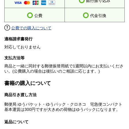
銀行振り込み
公費
代金引換
公費での購入について
適格請求書発行
対応しておりません
支払方法等
商品と一緒に同封する郵便振替用紙で1週間以内にお支払いくださ
い。(公費購入の場合は後払いのご相談に応じます。)
書籍の購入について
商品引き渡し方法
郵便局 ゆうパケット・ゆうパック・クロネコ 宅急便コンパクト
基本運賃は300円ですが大きめの荷物はゆうパックになります。
返品について