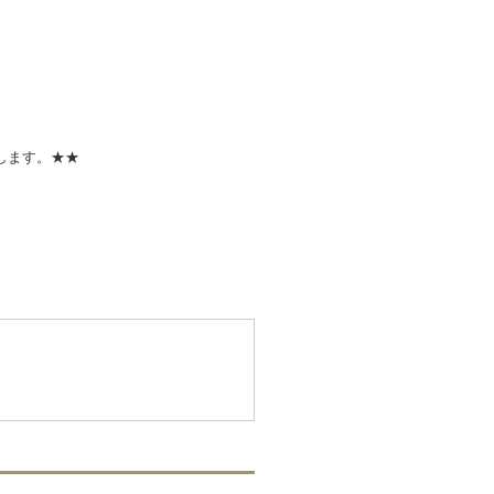
します。★★