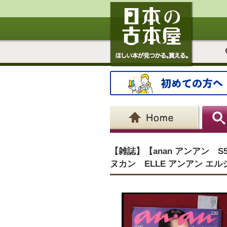
【雑誌】【anan アンアン 
ヌカン ELLE アンアン エ