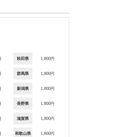
円
秋田県
1,800円
円
群馬県
1,800円
円
新潟県
1,800円
円
長野県
1,800円
円
滋賀県
1,800円
円
和歌山県
1,800円