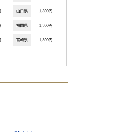
円
山口県
1,800円
円
福岡県
1,800円
円
宮崎県
1,800円